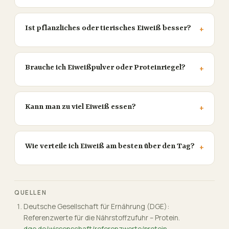
Ist pflanzliches oder tierisches Eiweiß besser?
Brauche ich Eiweißpulver oder Proteinriegel?
Kann man zu viel Eiweiß essen?
Wie verteile ich Eiweiß am besten über den Tag?
QUELLEN
Deutsche Gesellschaft für Ernährung (DGE):
Referenzwerte für die Nährstoffzufuhr – Protein.
dge.de/wissenschaft/referenzwerte/protein