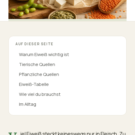
AUF DIESER SEITE
Warum Eiweiß wichtig ist
Tierische Quellen
Pflanzliche Quellen
Eiweiß-Tabelle
Wie viel du brauchst
Im Alltag