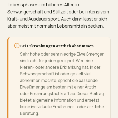
Lebensphasen: im höheren Alter, in
Schwangerschaft und Stillzeit oder bei intensivem
Kraft- und Ausdauersport. Auch dann lässt er sich
aber meist mit normalen Lebensmitteln decken.
Bei Erkrankungen ärztlich abstimmen
Sehr hohe oder sehr niedrige Eiweißmengen
sind nicht für jeden geeignet. Wer eine
Nieren- oder andere Erkrankung hat, in der
Schwangerschaft ist oder gezielt viel
abnehmen möchte, spricht die passende
Eiweißmenge am besten mit einer Ärztin
oder Ernährungsfachkraft ab. Dieser Beitrag
bietet allgemeine Information und ersetzt
keine individuelle Ernährungs- oder ärztliche
Beratung.