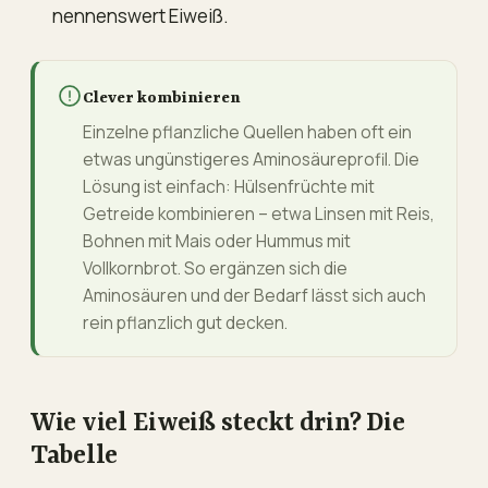
nennenswert Eiweiß.
Clever kombinieren
Einzelne pflanzliche Quellen haben oft ein
etwas ungünstigeres Aminosäureprofil. Die
Lösung ist einfach: Hülsenfrüchte mit
Getreide kombinieren – etwa Linsen mit Reis,
Bohnen mit Mais oder Hummus mit
Vollkornbrot. So ergänzen sich die
Aminosäuren und der Bedarf lässt sich auch
rein pflanzlich gut decken.
Wie viel Eiweiß steckt drin? Die
Tabelle