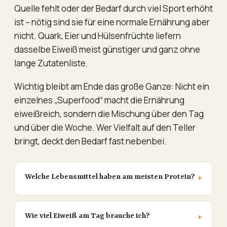
Quelle fehlt oder der Bedarf durch viel Sport erhöht
ist – nötig sind sie für eine normale Ernährung aber
nicht. Quark, Eier und Hülsenfrüchte liefern
dasselbe Eiweiß meist günstiger und ganz ohne
lange Zutatenliste.
Wichtig bleibt am Ende das große Ganze: Nicht ein
einzelnes „Superfood“ macht die Ernährung
eiweißreich, sondern die Mischung über den Tag
und über die Woche. Wer Vielfalt auf den Teller
bringt, deckt den Bedarf fast nebenbei.
Welche Lebensmittel haben am meisten Protein?
Wie viel Eiweiß am Tag brauche ich?