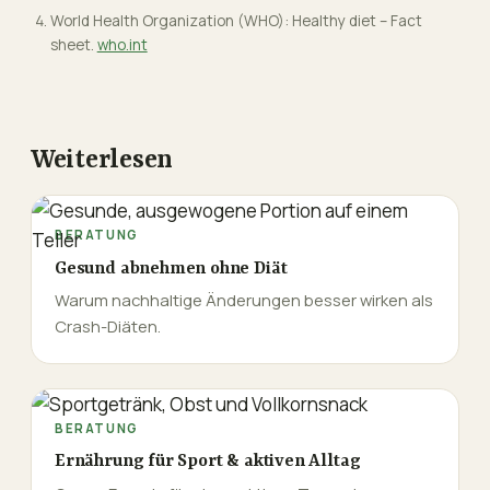
World Health Organization (WHO): Healthy diet – Fact
sheet.
who.int
Weiterlesen
BERATUNG
Gesund abnehmen ohne Diät
Warum nachhaltige Änderungen besser wirken als
Crash-Diäten.
BERATUNG
Ernährung für Sport & aktiven Alltag