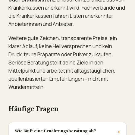
Krankenkassen anerkannt wird. Fachverbände und
die Krankenkassen führen Listen anerkannter
Anbieterinnen und Anbieter.
Weitere gute Zeichen: transparente Preise, ein
klarer Ablauf, keine Heilversprechen und kein
Druck, teure Präparate oder Pulver zu kaufen.
Seriöse Beratung stellt deine Ziele in den
Mittelpunkt und arbeitet mit alltagstauglichen,
quellenbasierten Empfehlungen – nicht mit
Wundermitteln.
Häufige Fragen
Wie läuft eine Ernährungsberatung ab?