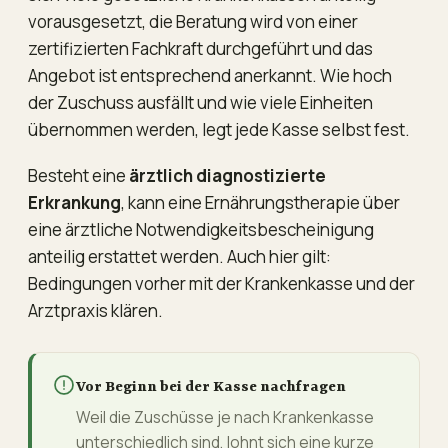
vorausgesetzt, die Beratung wird von einer
zertifizierten Fachkraft durchgeführt und das
Angebot ist entsprechend anerkannt. Wie hoch
der Zuschuss ausfällt und wie viele Einheiten
übernommen werden, legt jede Kasse selbst fest.
Besteht eine
ärztlich diagnostizierte
Erkrankung
, kann eine Ernährungstherapie über
eine ärztliche Notwendigkeitsbescheinigung
anteilig erstattet werden. Auch hier gilt:
Bedingungen vorher mit der Krankenkasse und der
Arztpraxis klären.
Vor Beginn bei der Kasse nachfragen
Weil die Zuschüsse je nach Krankenkasse
unterschiedlich sind, lohnt sich eine kurze