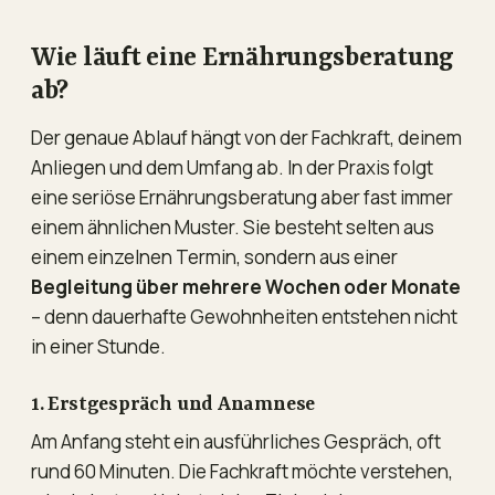
Wie läuft eine Ernährungsberatung
ab?
Der genaue Ablauf hängt von der Fachkraft, deinem
Anliegen und dem Umfang ab. In der Praxis folgt
eine seriöse Ernährungsberatung aber fast immer
einem ähnlichen Muster. Sie besteht selten aus
einem einzelnen Termin, sondern aus einer
Begleitung über mehrere Wochen oder Monate
– denn dauerhafte Gewohnheiten entstehen nicht
in einer Stunde.
1. Erstgespräch und Anamnese
Am Anfang steht ein ausführliches Gespräch, oft
rund 60 Minuten. Die Fachkraft möchte verstehen,