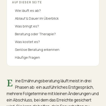
AUF DIESER SEITE
Wie läuft es ab?
Ablauf & Dauer im Überblick
Was bringt es?
Beratung oder Therapie?
Was kostet es?
Seriöse Beratung erkennen
Häufige Fragen
Eine Ernährungsberatung läuft meist in drei
Phasen ab: ein ausführliches Erstgespräch,
mehrere Folgetermine mit kleinen Änderungen und
ein Abschluss, bei dem das Erreichte gesichert