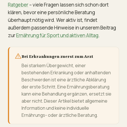
Ratgeber
– viele Fragen lassen sich schon dort
klären, bevor eine persönliche Beratung
überhaupt nötig wird. Wer aktiv ist, findet
außerdem passende Hinweise in unserem Beitrag
zur
Ernährung für Sport und aktiven Alltag
.
Bei Erkrankungen zuerst zum Arzt
Bei starkem Übergewicht, einer
bestehenden Erkrankung oder anhaltenden
Beschwerden ist eine ärztliche Abklärung
der erste Schritt. Eine Ernährungsberatung
kann eine Behandlung ergänzen, ersetzt sie
aber nicht. Dieser Artikel bietet allgemeine
Information und keine individuelle
Ernährungs- oder ärztliche Beratung.