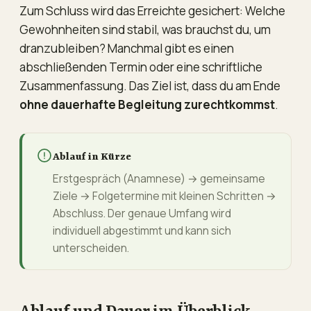
Zum Schluss wird das Erreichte gesichert: Welche
Gewohnheiten sind stabil, was brauchst du, um
dranzubleiben? Manchmal gibt es einen
abschließenden Termin oder eine schriftliche
Zusammenfassung. Das Ziel ist, dass du am Ende
ohne dauerhafte Begleitung zurechtkommst
.
Ablauf in Kürze
Erstgespräch (Anamnese) → gemeinsame
Ziele → Folgetermine mit kleinen Schritten →
Abschluss. Der genaue Umfang wird
individuell abgestimmt und kann sich
unterscheiden.