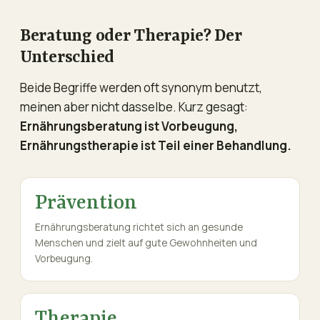
Beratung oder Therapie? Der
Unterschied
Beide Begriffe werden oft synonym benutzt,
meinen aber nicht dasselbe. Kurz gesagt:
Ernährungsberatung ist Vorbeugung,
Ernährungstherapie ist Teil einer Behandlung.
Prävention
Ernährungsberatung richtet sich an gesunde
Menschen und zielt auf gute Gewohnheiten und
Vorbeugung.
Therapie