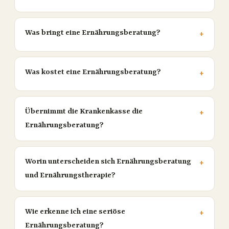
Was bringt eine Ernährungsberatung?
Was kostet eine Ernährungsberatung?
Übernimmt die Krankenkasse die
Ernährungsberatung?
Worin unterscheiden sich Ernährungsberatung
und Ernährungstherapie?
Wie erkenne ich eine seriöse
Ernährungsberatung?