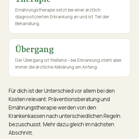
Ernährungstherapie setzt bei einer ärztlich
diagnostizierten Erkrankung an und ist Teil der
Behandlung.
Übergang
Der Übergang ist fließend – bei Erkrankung steht aber
immer die ärztliche Abklärung am Anfang.
Für dich ist der Unterschied vor allem bei den
Kosten relevant: Präventionsberatung und
Ernährungstherapie werden von den
Krankenkassen nach unterschiedlichen Regeln
bezuschusst. Mehr dazu gleich im nächsten
Abschnitt.