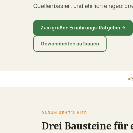
Quellenbasiert und ehrlich eingeordne
Zum großen Ernährungs-Ratgeber
Gewohnheiten aufbauen
R
DARUM GEHT'S HIER
Drei Bausteine für