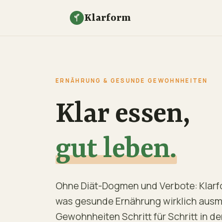
Klarform
ERNÄHRUNG & GESUNDE GEWOHNHEITEN
Klar essen,
gut leben.
Ohne Diät-Dogmen und Verbote: Klarfo
was gesunde Ernährung wirklich ausm
Gewohnheiten Schritt für Schritt in de