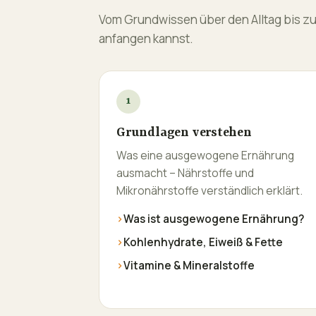
Vom Grundwissen über den Alltag bis zu k
anfangen kannst.
1
Grundlagen verstehen
Was eine ausgewogene Ernährung
ausmacht – Nährstoffe und
Mikronährstoffe verständlich erklärt.
›
Was ist ausgewogene Ernährung?
›
Kohlenhydrate, Eiweiß & Fette
›
Vitamine & Mineralstoffe