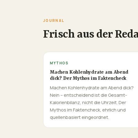
JOURNAL
Frisch aus der Red
MYTHOS
Machen Kohlenhydrate am Abend
dick? Der Mythos im Faktencheck
Machen Kohlenhydrate am Abend dick?
Nein – entscheidend ist die Gesamt-
Kalorienbilanz, nicht die Uhrzeit. Der
Mythos im Faktencheck, ehrlich und
quellenbasiert eingeordnet.